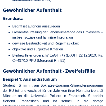
Gewöhnlicher Aufenthalt
Grundsatz
Begriff ist autonom auszulegen
Gesamtbeurteilung der Lebensumstände des Erblassers --
insbes. soziale und familiäre Integration
gewisse Beständigkeit und Regelmäßigkeit
objektive und subjektive Kriterien
Bleibewille erforderlich? EuGH (+) (EuGH, 22.12.2010, Rs.
C--497/10 PPU (Mercredi) Rn. 51)
Gewöhnlicher Aufenthalt - Zweifelsfälle
Beispiel 1: Auslandsstudium
Studentin S nimmt am Sokrates-Erasmus-Stipendienprogramm
der EU teil und wechselt für ein Jahr von ihrer Heimatuniversität
Münster an die Universität Poitiers in Frankreich. S spricht
fließend Französisch und ist schnell in die dortige