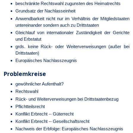
beschränkte Rechtswahl zugunsten des Heimatrechts
Grundsatz der Nachlasseinheit
Anwendbarkeit nicht nur im Verhältnis der Mitgliedstaaten
untereinander sondern auch zu Drittstaaten
Gleichlauf von internationaler Zuständigkeit der Gerichte
und Erbstatut
grds. keine Rück- oder Weiterverweisungen (außer bei
Drittstaaten)
Europäisches Nachlasszeugnis
Problemkreise
gewöhnlicher Aufenthalt?
Rechtswahl
Rück- und Weiterverweisungen bei Drittstaatenbezug
Pflichtteilsrecht
Konflikt Erbrecht -- Güterrecht
Konflikt Erbrecht -- Gesellschaftsrecht
Nachweis der Erbfolge: Europäisches Nachlasszeugnis