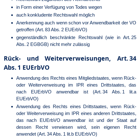
in Form einer Verfügung von Todes wegen
auch konkludente Rechtswahl möglich
Anerkennung auch wenn schon vor Anwendbarkeit der VO
getroffen (Art. 83 Abs. 2 EUErbVO)
gegenständlich beschränkte Rechtswahl (wie in Art. 25
Abs. 2 EGBGB) nicht mehr zulässig
Rück- und Weiterverweisungen, Art. 34
Abs. 1 EUErbVO
Anwendung des Rechts eines Mitgliedstaates, wenn Rück-
oder Weiterverweisung im IPR eines Drittstaates, das
nach EUErbVO anwendbar ist (Art. 34 Abs. 1 lit.a
EUErbVO)
Anwendung des Rechts eines Drittstaates, wenn Rück-
oder Weiterverweisung im IPR eines anderen Drittstaates,
das nach EUErbVO anwendbar ist und der Staat auf
dessen Recht verwiesen wird, sein eigenen Recht
anwendet (Art. 34 Abs. 1 lit.b EUErbVO)