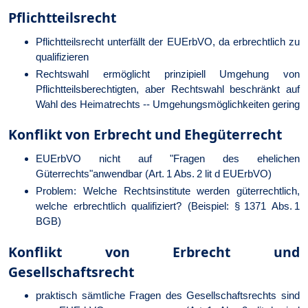
Pflichtteilsrecht
Pflichtteilsrecht unterfällt der EUErbVO, da erbrechtlich zu
qualifizieren
Rechtswahl ermöglicht prinzipiell Umgehung von
Pflichtteilsberechtigten, aber Rechtswahl beschränkt auf
Wahl des Heimatrechts -- Umgehungsmöglichkeiten gering
Konflikt von Erbrecht und Ehegüterrecht
EUErbVO nicht auf "Fragen des ehelichen
Güterrechts"anwendbar (Art. 1 Abs. 2 lit d EUErbVO)
Problem: Welche Rechtsinstitute werden güterrechtlich,
welche erbrechtlich qualifiziert? (Beispiel: § 1371 Abs. 1
BGB)
Konflikt von Erbrecht und
Gesellschaftsrecht
praktisch sämtliche Fragen des Gesellschaftsrechts sind