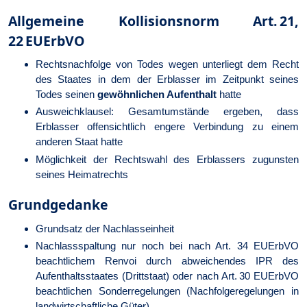
Allgemeine Kollisionsnorm Art. 21,
22 EUErbVO
Rechtsnachfolge von Todes wegen unterliegt dem Recht
des Staates in dem der Erblasser im Zeitpunkt seines
Todes seinen
gewöhnlichen Aufenthalt
hatte
Ausweichklausel: Gesamtumstände ergeben, dass
Erblasser offensichtlich engere Verbindung zu einem
anderen Staat hatte
Möglichkeit der Rechtswahl des Erblassers zugunsten
seines Heimatrechts
Grundgedanke
Grundsatz der Nachlasseinheit
Nachlassspaltung nur noch bei nach Art. 34 EUErbVO
beachtlichem Renvoi durch abweichendes IPR des
Aufenthaltsstaates (Drittstaat) oder nach Art. 30 EUErbVO
beachtlichen Sonderregelungen (Nachfolgeregelungen in
landwirtschaftliche Güter)