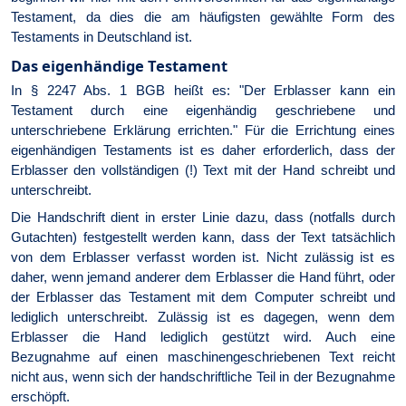
Testament, da dies die am häufigsten gewählte Form des
Testaments in Deutschland ist.
Das eigenhändige Testament
In § 2247 Abs. 1 BGB heißt es: "Der Erblasser kann ein
Testament durch eine eigenhändig geschriebene und
unterschriebene Erklärung errichten." Für die Errichtung eines
eigenhändigen Testaments ist es daher erforderlich, dass der
Erblasser den vollständigen (!) Text mit der Hand schreibt und
unterschreibt.
Die Handschrift dient in erster Linie dazu, dass (notfalls durch
Gutachten) festgestellt werden kann, dass der Text tatsächlich
von dem Erblasser verfasst worden ist. Nicht zulässig ist es
daher, wenn jemand anderer dem Erblasser die Hand führt, oder
der Erblasser das Testament mit dem Computer schreibt und
lediglich unterschreibt. Zulässig ist es dagegen, wenn dem
Erblasser die Hand lediglich gestützt wird. Auch eine
Bezugnahme auf einen maschinengeschriebenen Text reicht
nicht aus, wenn sich der handschriftliche Teil in der Bezugnahme
erschöpft.