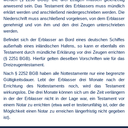
anwesend sein. Das Testament des Erblassers muss mündlich
erklärt werden und anschließend niedergeschrieben werden. Die
Nieder­schrift muss anschließend vorgelesen, von dem Erblasser
genehmigt und von ihm und den drei Zeugen unterschrieben
werden.
Befindet sich der Erblasser an Bord eines deutschen Schiffes
außerhalb eines inländischen Hafens, so kann er ebenfalls ein
Testament durch mündliche Erklärung vor drei Zeugen errichten
(§ 2251 BGB). Hierfür gelten dieselben Vorschriften wie für das
Dreizeugentestament.
Nach § 2252 BGB haben alle Nottestamente nur eine begrenzte
Gültigkeitsdauer. Lebt der Erblasser drei Monate nach der
Errichtung des Nottestaments noch, wird das Testament
wirkungslos. Die drei Monate können sich um die Zeit verlängern
in der der Erblasser nicht in der Lage war, ein Testament vor
einem Notar zu errichten (etwa weil er testierunfähig ist, oder die
Möglichkeit einen Notar zu erreichen längerfristig nicht gegeben
ist).