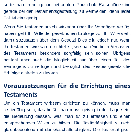
sollte man immer genau betrachten. Pauschale Ratschläge sind
gerade bei der Testamentsgestaltung zu vermeiden, denn jeder
Fall ist einzigartig.
Wenn Sie testamentarisch wirksam über Ihr Vermögen verfügt
haben, geht Ihr Wille der gesetzlichen Erbfolge vor. Ihr Wille steht
damit sozusagen über dem Gesetz! Dies gilt jedoch nur, wenn
Ihr Testament wirksam errichtet ist, weshalb Sie beim Verfassen
des Testaments besonders sorgfältig sein sollten. Übrigens
besteht aber auch die Möglichkeit nur über einen Teil des
Vermögens zu verfügen und bezüglich des Restes gesetzliche
Erbfolge eintreten zu lassen.
Voraussetzungen für die Errichtung eines
Testaments
Um ein Testament wirksam errichten zu können, muss man
testierfähig sein, das heißt, man muss geistig in der Lage sein,
die Bedeutung dessen, was man tut zu erfassen und einen
entsprechenden Willen zu bilden. Die Testierfähigkeit ist nicht
gleichbedeutend mit der Geschäftsfähigkeit. Die Testierfähigkeit