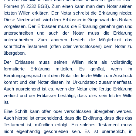
Formen (§ 2232 BGB). Zum einen kann man dem Notar seinen
letzten Willen erklären. Der Notar schreibt die Erklärung nieder.
Diese Niederschrift wird dem Erblasser in Gegenwart des Notars
vorgelesen. Der Erblasser muss die Erklärung genehmigen und
unterschreiben und auch der Notar muss die Erklärung
unterschreiben. Zum anderen besteht die Möglichkeit das
schriftliche Testament (offen oder verschlossen) dem Notar zu
übergeben.
Der Erblasser muss seinen Willen nicht als vollständig
formulierte Erklärung mitteilen. Es genügt, wenn im
Beratungsgespräch mit dem Notar der letzte Wille zum Ausdruck
kommt und der Notar diesen im Urkundstext zusammenfasst.
Auch ausreichend ist es, wenn der Notar eine fertige Erklärung
verliest und der Erblasser bestätigt, dass dies sein letzter Wille
ist.
Eine Schrift kann offen oder verschlossen übergeben werden.
Auch hierbei ist entscheidend, dass die Erklärung, dass dies das
Testament ist, mündlich erfolgt. Ein solches Testament muss
nicht eigenhändig geschrieben sein. Es ist unerheblich, in