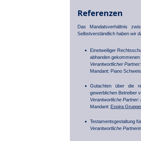
Referenzen
Das Mandatsverhältnis zwi
Selbstverständlich haben wir 
Einstweiliger Rechtssch
abhanden gekommenen 
Verantwortlicher Partner:
Mandant: Piano Schwei
Gutachten über die re
gewerblichen Betreiber v
Verantwortliche Partner: 
Mandant:
Espira Gruppe
Testamentsgestaltung fü
Verantwortliche Partnerin